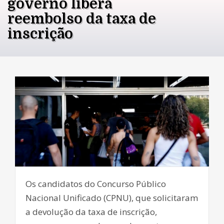
governo libera
reembolso da taxa de
inscrição
Os candidatos do Concurso Público
Nacional Unificado (CPNU), que solicitaram
a devolução da taxa de inscrição,