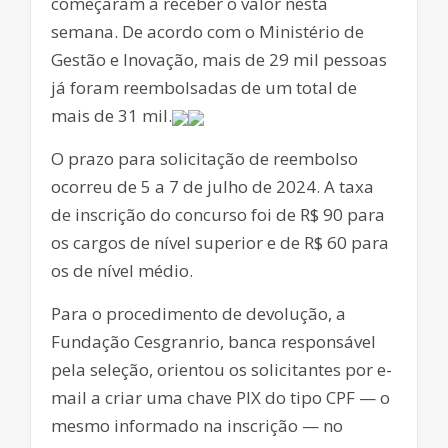
começaram a receber o valor nesta
semana. De acordo com o Ministério de
Gestão e Inovação, mais de 29 mil pessoas
já foram reembolsadas de um total de
mais de 31 mil.
O prazo para solicitação de reembolso
ocorreu de 5 a 7 de julho de 2024. A taxa
de inscrição do concurso foi de R$ 90 para
os cargos de nível superior e de R$ 60 para
os de nível médio.
Para o procedimento de devolução, a
Fundação Cesgranrio, banca responsável
pela seleção, orientou os solicitantes por e-
mail a criar uma chave PIX do tipo CPF — o
mesmo informado na inscrição — no