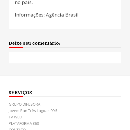
no país.
Informações: Agência Brasil
Deixe seu comentário:
SERVIÇOS
GRUPO DIFUSORA
Jovem Pan Três Lagoas 99.5
TV WEB
PLATAFORMA 360
CONTATO