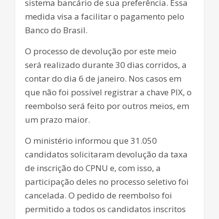
sistema bancário de sua preferência. Essa
medida visa a facilitar o pagamento pelo
Banco do Brasil.
O processo de devolução por este meio
será realizado durante 30 dias corridos, a
contar do dia 6 de janeiro. Nos casos em
que não foi possível registrar a chave PIX, o
reembolso será feito por outros meios, em
um prazo maior.
O ministério informou que 31.050
candidatos solicitaram devolução da taxa
de inscrição do CPNU e, com isso, a
participação deles no processo seletivo foi
cancelada. O pedido de reembolso foi
permitido a todos os candidatos inscritos