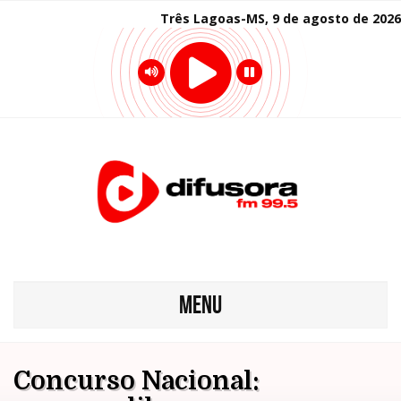
Três Lagoas-MS, 9 de agosto de 2026
MENU
Concurso Nacional: