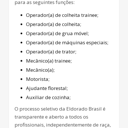
para as seguintes funções:
Operador(a) de colheita trainee;
Operador(a) de colheita;
Operador(a) de grua móvel;
Operador(a) de máquinas especiais;
Operador(a) de trator;
Mecânico(a) trainee;
Mecânico(a);
Motorista;
Ajudante florestal;
Auxiliar de cozinha;
O processo seletivo da Eldorado Brasil é
transparente e aberto a todos os
profissionais, independentemente de raça,