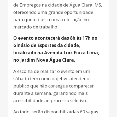
de Empregos na cidade de Água Clara, MS,
oferecendo uma grande oportunidade
para quem busca uma colocação no
mercado de trabalho.
O evento acontecerá das 8h às 17h no
Ginásio de Esportes da cidade,
localizado na Avenida Luiz Fiuza Lima,
no Jardim Nova Água Clara.
A escolha de realizar o evento em um
sábado tem como objetivo atender o
público que não consegue comparecer
durante a semana, garantindo mais
acessibilidade ao processo seletivo.
Ao todo, serão disponibilizadas 60 vagas