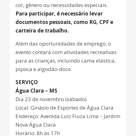
cor, gênero ou necessidades especiais.
Para participar, é necessário levar
documentos pessoais, como RG, CPF e
carteira de trabalho.
Além das oportunidades de emprego, o
evento contará com atividades recreativas
para as crianças, incluindo cama elástica,
pipoca e algodão-doce.
SERVIÇO
Água Clara – MS
Dia 23 de novembro (sábado)
Local: Ginásio de Esportes de Água Clara
Endereço: Avenida Luiz Fiuza Lima – Jardim
Nova Água Clara
Horário: 8h às 17h