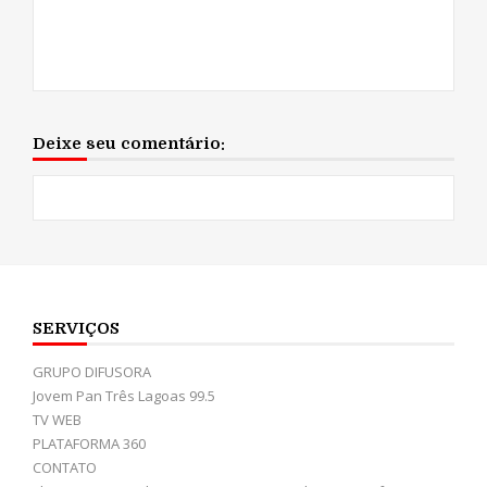
Deixe seu comentário:
SERVIÇOS
GRUPO DIFUSORA
Jovem Pan Três Lagoas 99.5
TV WEB
PLATAFORMA 360
CONTATO