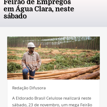
Feirão de Empregos
em Água Clara, neste
sábado
Redação Difusora
A Eldorado Brasil Celulose realizará neste
sábado, 23 de novembro, um mega Feirão