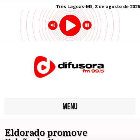
Três Lagoas-MS, 8 de agosto de 2026
MENU
Eldorado promove