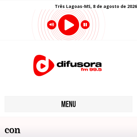
Três Lagoas-MS, 8 de agosto de 2026
MENU
con