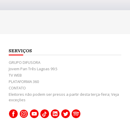
SERVIÇOS
GRUPO DIFUSORA
Jovem Pan Três Lagoas 99.5
TV WEB
PLATAFORMA 360
CONTATO
Eleitores não podem ser presos a partir desta terça-feira; Veja
exceções