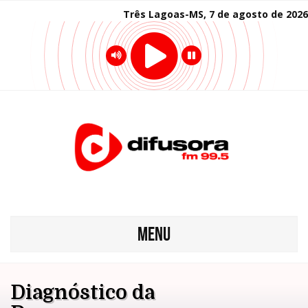
Três Lagoas-MS, 7 de agosto de 2026
MENU
Diagnóstico da