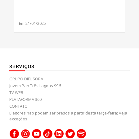
Em 21/01/2025
SERVIÇOS
GRUPO DIFUSORA
Jovem Pan Três Lagoas 99.5
TV WEB
PLATAFORMA 360
CONTATO
Eleitores não podem ser presos a partir desta terça-feira; Veja
exceções