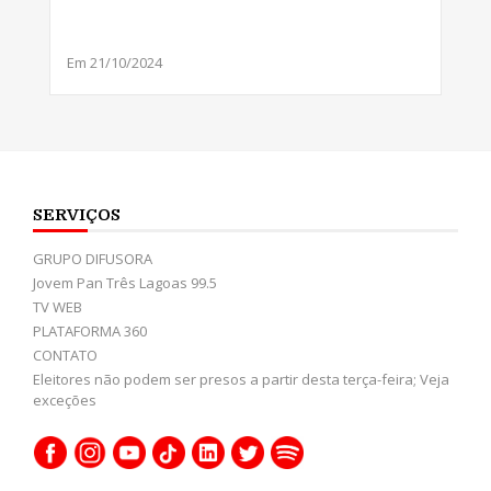
Em 21/10/2024
SERVIÇOS
GRUPO DIFUSORA
Jovem Pan Três Lagoas 99.5
TV WEB
PLATAFORMA 360
CONTATO
Eleitores não podem ser presos a partir desta terça-feira; Veja
exceções