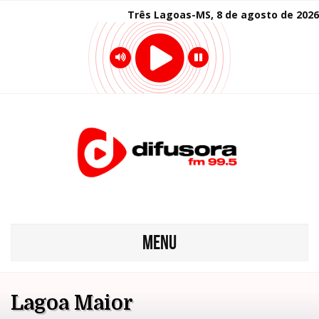
Três Lagoas-MS, 8 de agosto de 2026
MENU
Lagoa Maior