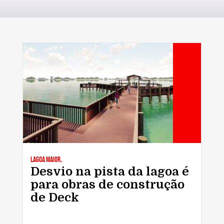
Lagoa Maior,
Desvio na pista da lagoa é
para obras de construção
de Deck