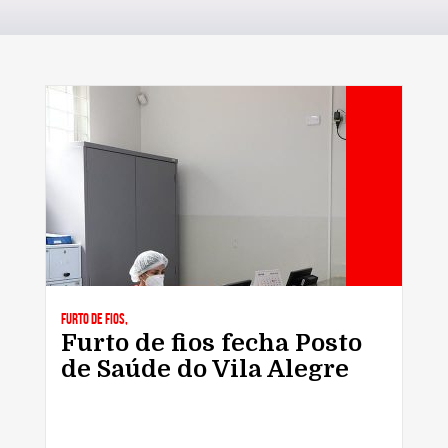
Furto de fios,
Furto de fios fecha Posto
de Saúde do Vila Alegre