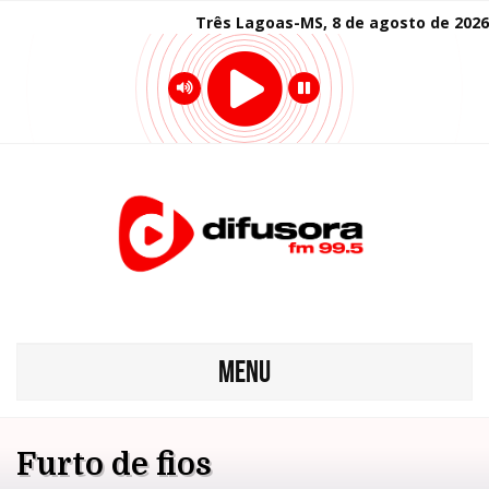
Três Lagoas-MS, 8 de agosto de 2026
MENU
Furto de fios