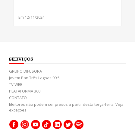
Em 12/11/2024
SERVIÇOS
GRUPO DIFUSORA
Jovem Pan Três Lagoas 99.5
TV WEB
PLATAFORMA 360
CONTATO
Eleitores não podem ser presos a partir desta terça-feira; Veja
exceções